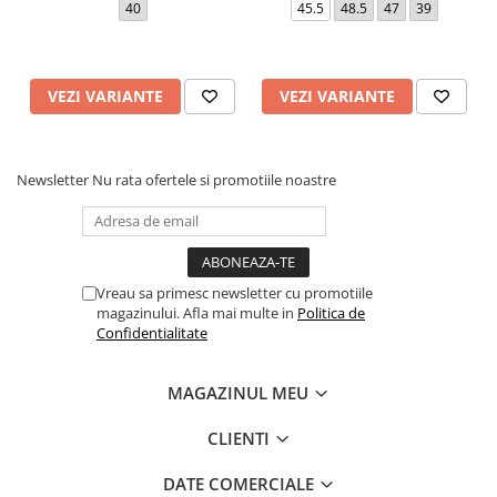
40
45.5
48.5
47
39
VEZI VARIANTE
VEZI VARIANTE
Newsletter
Nu rata ofertele si promotiile noastre
Vreau sa primesc newsletter cu promotiile
magazinului. Afla mai multe in
Politica de
Confidentialitate
MAGAZINUL MEU
CLIENTI
DATE COMERCIALE