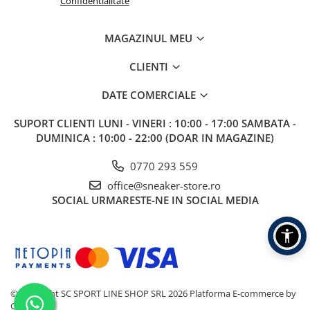
Confidentialitate
MAGAZINUL MEU
CLIENTI
DATE COMERCIALE
SUPORT CLIENTI
LUNI - VINERI : 10:00 - 17:00 SAMBATA -
DUMINICA : 10:00 - 22:00 (DOAR IN MAGAZINE)
0770 293 559
office@sneaker-store.ro
SOCIAL
URMARESTE-NE IN SOCIAL MEDIA
©Copyright SC SPORT LINE SHOP SRL 2026
Platforma E-commerce by
Gomag