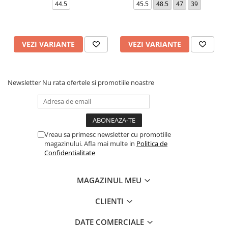
44.5
45.5
48.5
47
39
VEZI VARIANTE
VEZI VARIANTE
Newsletter
Nu rata ofertele si promotiile noastre
Vreau sa primesc newsletter cu promotiile
magazinului. Afla mai multe in
Politica de
Confidentialitate
MAGAZINUL MEU
CLIENTI
DATE COMERCIALE