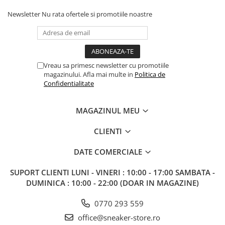
Newsletter
Nu rata ofertele si promotiile noastre
Vreau sa primesc newsletter cu promotiile
magazinului. Afla mai multe in
Politica de
Confidentialitate
MAGAZINUL MEU
CLIENTI
DATE COMERCIALE
SUPORT CLIENTI
LUNI - VINERI : 10:00 - 17:00 SAMBATA -
DUMINICA : 10:00 - 22:00 (DOAR IN MAGAZINE)
0770 293 559
office@sneaker-store.ro