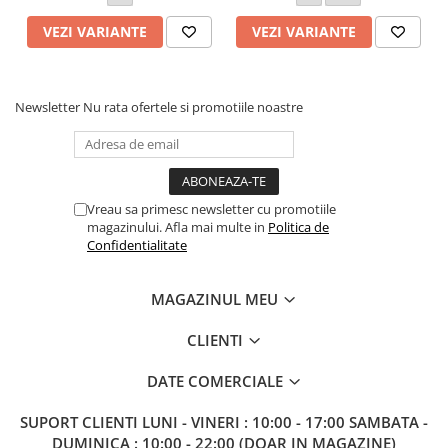
VEZI VARIANTE
VEZI VARIANTE
Newsletter
Nu rata ofertele si promotiile noastre
Vreau sa primesc newsletter cu promotiile
magazinului. Afla mai multe in
Politica de
Confidentialitate
MAGAZINUL MEU
CLIENTI
DATE COMERCIALE
SUPORT CLIENTI
LUNI - VINERI : 10:00 - 17:00 SAMBATA -
DUMINICA : 10:00 - 22:00 (DOAR IN MAGAZINE)