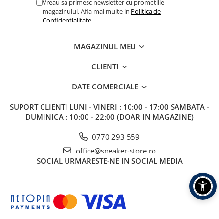
Vreau sa primesc newsletter cu promotiile
magazinului. Afla mai multe in
Politica de
Confidentialitate
MAGAZINUL MEU
CLIENTI
DATE COMERCIALE
SUPORT CLIENTI
LUNI - VINERI : 10:00 - 17:00 SAMBATA -
DUMINICA : 10:00 - 22:00 (DOAR IN MAGAZINE)
0770 293 559
office@sneaker-store.ro
SOCIAL
URMARESTE-NE IN SOCIAL MEDIA