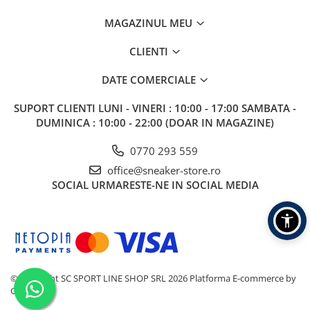
MAGAZINUL MEU
CLIENTI
DATE COMERCIALE
SUPORT CLIENTI
LUNI - VINERI : 10:00 - 17:00 SAMBATA -
DUMINICA : 10:00 - 22:00 (DOAR IN MAGAZINE)
0770 293 559
office@sneaker-store.ro
SOCIAL
URMARESTE-NE IN SOCIAL MEDIA
©Copyright SC SPORT LINE SHOP SRL 2026
Platforma E-commerce by
Gomag