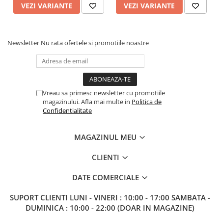
VEZI VARIANTE
VEZI VARIANTE
Newsletter
Nu rata ofertele si promotiile noastre
Vreau sa primesc newsletter cu promotiile
magazinului. Afla mai multe in
Politica de
Confidentialitate
MAGAZINUL MEU
CLIENTI
DATE COMERCIALE
SUPORT CLIENTI
LUNI - VINERI : 10:00 - 17:00 SAMBATA -
DUMINICA : 10:00 - 22:00 (DOAR IN MAGAZINE)