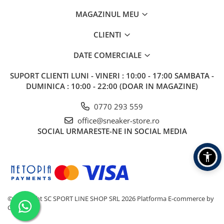
MAGAZINUL MEU
CLIENTI
DATE COMERCIALE
SUPORT CLIENTI
LUNI - VINERI : 10:00 - 17:00 SAMBATA -
DUMINICA : 10:00 - 22:00 (DOAR IN MAGAZINE)
0770 293 559
office@sneaker-store.ro
SOCIAL
URMARESTE-NE IN SOCIAL MEDIA
©Copyright SC SPORT LINE SHOP SRL 2026
Platforma E-commerce by
Gomag