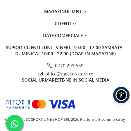
MAGAZINUL MEU
CLIENTI
DATE COMERCIALE
SUPORT CLIENTI
LUNI - VINERI : 10:00 - 17:00 SAMBATA -
DUMINICA : 10:00 - 22:00 (DOAR IN MAGAZINE)
0770 293 559
office@sneaker-store.ro
SOCIAL
URMARESTE-NE IN SOCIAL MEDIA
©Copyright SC SPORT LINE SHOP SRL 2026
Platforma E-commerce by
Gomag