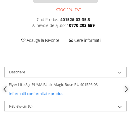
STOC EPUIZAT
Cod Produs:
401526-03-35.5
Ai nevoie de ajutor?
0770 293 559
Adauga la Favorite
Cere informatii
Descriere
Flyer Lite 3 Jr PUMA Black-Magic Rose-PU 401526-03
Informatii conformitate produs
Review-uri
(0)