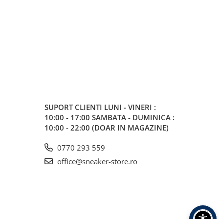
SUPORT CLIENTI
LUNI - VINERI :
10:00 - 17:00 SAMBATA - DUMINICA :
10:00 - 22:00 (DOAR IN MAGAZINE)
0770 293 559
office@sneaker-store.ro