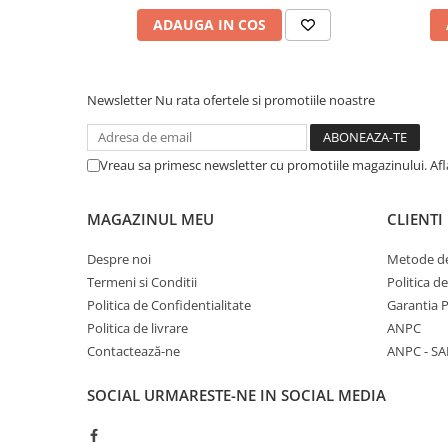
ADAUGA IN COS
Newsletter
Nu rata ofertele si promotiile noastre
Vreau sa primesc newsletter cu promotiile magazinului. Af
MAGAZINUL MEU
CLIENTI
Despre noi
Metode de
Termeni si Conditii
Politica d
Politica de Confidentialitate
Garantia 
Politica de livrare
ANPC
Contactează-ne
ANPC - SA
SOCIAL
URMARESTE-NE IN SOCIAL MEDIA