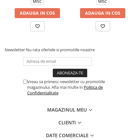
MISC
MISC
ADAUGA IN COS
ADAUGA IN COS
Newsletter
Nu rata ofertele si promotiile noastre
Vreau sa primesc newsletter cu promotiile
magazinului. Afla mai multe in
Politica de
Confidentialitate
MAGAZINUL MEU
CLIENTI
DATE COMERCIALE