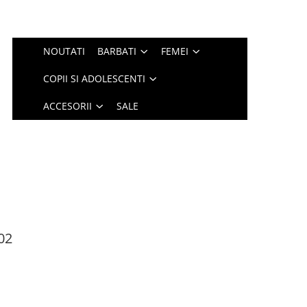
NOUTATI
BARBATI
FEMEI
COPII SI ADOLESCENTI
ACCESORII
SALE
02