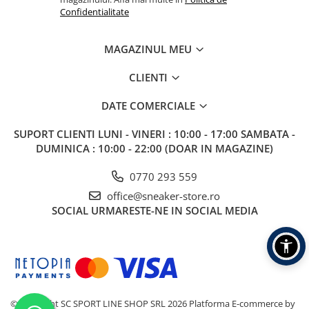
Confidentialitate
MAGAZINUL MEU
CLIENTI
DATE COMERCIALE
SUPORT CLIENTI
LUNI - VINERI : 10:00 - 17:00 SAMBATA -
DUMINICA : 10:00 - 22:00 (DOAR IN MAGAZINE)
0770 293 559
office@sneaker-store.ro
SOCIAL
URMARESTE-NE IN SOCIAL MEDIA
©Copyright SC SPORT LINE SHOP SRL 2026
Platforma E-commerce by