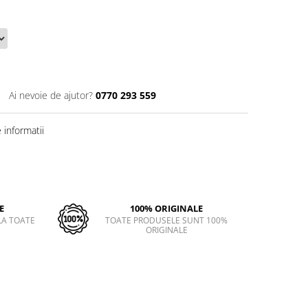
Ai nevoie de ajutor?
0770 293 559
informatii
E
100% ORIGINALE
LA TOATE
TOATE PRODUSELE SUNT 100%
ORIGINALE