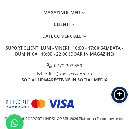
MAGAZINUL MEU
CLIENTI
DATE COMERCIALE
SUPORT CLIENTI
LUNI - VINERI : 10:00 - 17:00 SAMBATA -
DUMINICA : 10:00 - 22:00 (DOAR IN MAGAZINE)
0770 293 559
office@sneaker-store.ro
SOCIAL
URMARESTE-NE IN SOCIAL MEDIA
©Copyright SC SPORT LINE SHOP SRL 2026
Platforma E-commerce by
Gomag