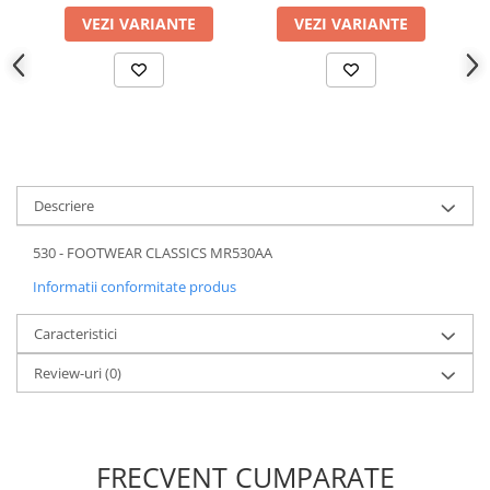
VEZI VARIANTE
VEZI VARIANTE
Descriere
530 - FOOTWEAR CLASSICS MR530AA
Informatii conformitate produs
Caracteristici
Review-uri
(0)
FRECVENT CUMPARATE