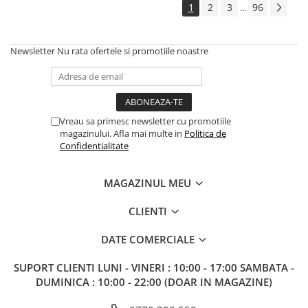
1
2
3
96
...
Newsletter
Nu rata ofertele si promotiile noastre
Vreau sa primesc newsletter cu promotiile
magazinului. Afla mai multe in
Politica de
Confidentialitate
MAGAZINUL MEU
CLIENTI
DATE COMERCIALE
SUPORT CLIENTI
LUNI - VINERI : 10:00 - 17:00 SAMBATA -
DUMINICA : 10:00 - 22:00 (DOAR IN MAGAZINE)