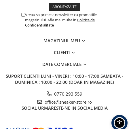
Vreau sa primesc newsletter cu promotiile
magazinului. Afla mai multe in
Politica de
Confidentialitate
MAGAZINUL MEU
CLIENTI
DATE COMERCIALE
SUPORT CLIENTI
LUNI - VINERI : 10:00 - 17:00 SAMBATA -
DUMINICA : 10:00 - 22:00 (DOAR IN MAGAZINE)
0770 293 559
office@sneaker-store.ro
SOCIAL
URMARESTE-NE IN SOCIAL MEDIA