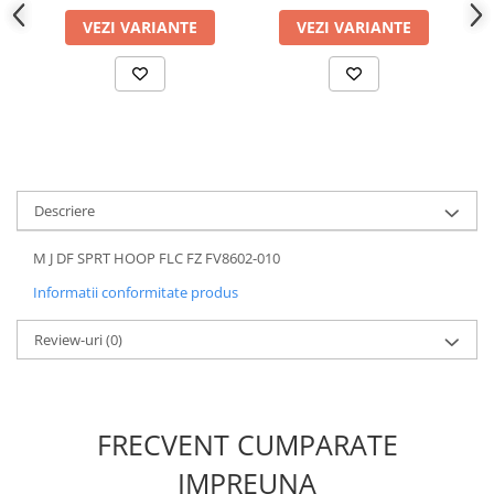
VEZI VARIANTE
VEZI VARIANTE
Descriere
M J DF SPRT HOOP FLC FZ FV8602-010
Informatii conformitate produs
Review-uri
(0)
FRECVENT CUMPARATE
IMPREUNA