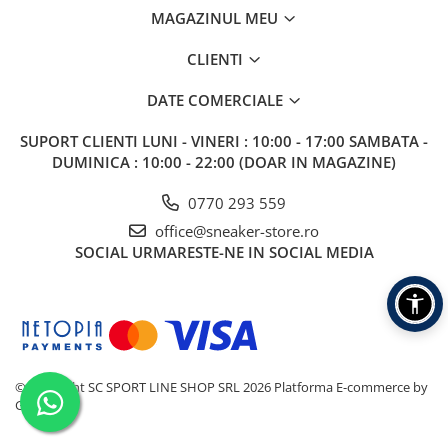
MAGAZINUL MEU
CLIENTI
DATE COMERCIALE
SUPORT CLIENTI
LUNI - VINERI : 10:00 - 17:00 SAMBATA -
DUMINICA : 10:00 - 22:00 (DOAR IN MAGAZINE)
0770 293 559
office@sneaker-store.ro
SOCIAL
URMARESTE-NE IN SOCIAL MEDIA
©Copyright SC SPORT LINE SHOP SRL 2026
Platforma E-commerce by
Gomag