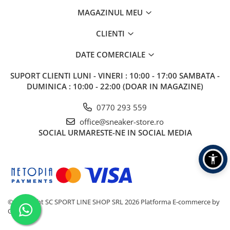
MAGAZINUL MEU
CLIENTI
DATE COMERCIALE
SUPORT CLIENTI
LUNI - VINERI : 10:00 - 17:00 SAMBATA -
DUMINICA : 10:00 - 22:00 (DOAR IN MAGAZINE)
0770 293 559
office@sneaker-store.ro
SOCIAL
URMARESTE-NE IN SOCIAL MEDIA
©Copyright SC SPORT LINE SHOP SRL 2026
Platforma E-commerce by
Gomag