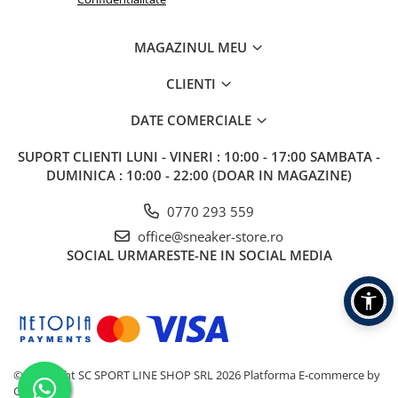
MAGAZINUL MEU
CLIENTI
DATE COMERCIALE
SUPORT CLIENTI
LUNI - VINERI : 10:00 - 17:00 SAMBATA -
DUMINICA : 10:00 - 22:00 (DOAR IN MAGAZINE)
0770 293 559
office@sneaker-store.ro
SOCIAL
URMARESTE-NE IN SOCIAL MEDIA
©Copyright SC SPORT LINE SHOP SRL 2026
Platforma E-commerce by
Gomag