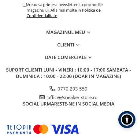
Vreau sa primesc newsletter cu promotiile
magazinului. Afla mai multe in
Politica de
Confidentialitate
MAGAZINUL MEU
CLIENTI
DATE COMERCIALE
SUPORT CLIENTI
LUNI - VINERI : 10:00 - 17:00 SAMBATA -
DUMINICA : 10:00 - 22:00 (DOAR IN MAGAZINE)
0770 293 559
office@sneaker-store.ro
SOCIAL
URMARESTE-NE IN SOCIAL MEDIA