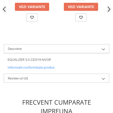
VEZI VARIANTE
VEZI VARIANTE
Descriere
EQUALIZER 5.0 232519-NVOR
Informatii conformitate produs
Review-uri
(0)
FRECVENT CUMPARATE
IMPREUNA