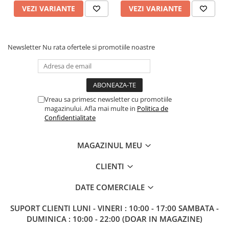
VEZI VARIANTE
VEZI VARIANTE
Newsletter
Nu rata ofertele si promotiile noastre
Vreau sa primesc newsletter cu promotiile
magazinului. Afla mai multe in
Politica de
Confidentialitate
MAGAZINUL MEU
CLIENTI
DATE COMERCIALE
SUPORT CLIENTI
LUNI - VINERI : 10:00 - 17:00 SAMBATA -
DUMINICA : 10:00 - 22:00 (DOAR IN MAGAZINE)