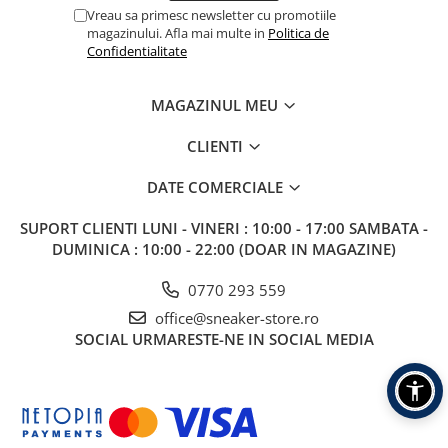
Vreau sa primesc newsletter cu promotiile
magazinului. Afla mai multe in
Politica de
Confidentialitate
MAGAZINUL MEU
CLIENTI
DATE COMERCIALE
SUPORT CLIENTI
LUNI - VINERI : 10:00 - 17:00 SAMBATA -
DUMINICA : 10:00 - 22:00 (DOAR IN MAGAZINE)
0770 293 559
office@sneaker-store.ro
SOCIAL
URMARESTE-NE IN SOCIAL MEDIA