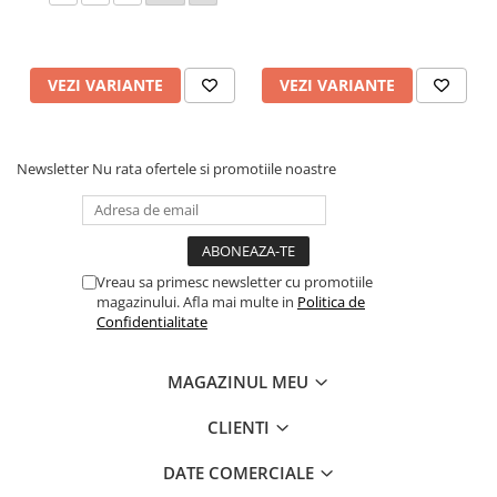
VEZI VARIANTE
VEZI VARIANTE
Newsletter
Nu rata ofertele si promotiile noastre
Vreau sa primesc newsletter cu promotiile
magazinului. Afla mai multe in
Politica de
Confidentialitate
MAGAZINUL MEU
CLIENTI
DATE COMERCIALE