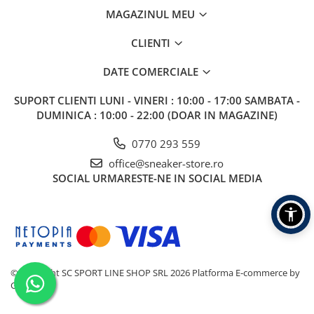
MAGAZINUL MEU
CLIENTI
DATE COMERCIALE
SUPORT CLIENTI
LUNI - VINERI : 10:00 - 17:00 SAMBATA -
DUMINICA : 10:00 - 22:00 (DOAR IN MAGAZINE)
0770 293 559
office@sneaker-store.ro
SOCIAL
URMARESTE-NE IN SOCIAL MEDIA
©Copyright SC SPORT LINE SHOP SRL 2026
Platforma E-commerce by
Gomag