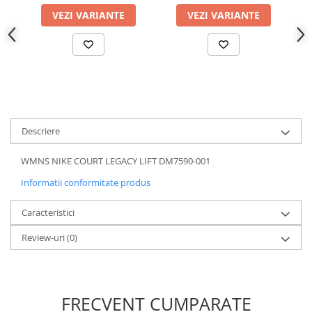
VEZI VARIANTE
VEZI VARIANTE
Descriere
WMNS NIKE COURT LEGACY LIFT DM7590-001
Informatii conformitate produs
Caracteristici
Review-uri
(0)
FRECVENT CUMPARATE