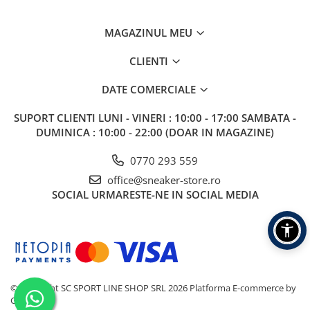
MAGAZINUL MEU
CLIENTI
DATE COMERCIALE
SUPORT CLIENTI
LUNI - VINERI : 10:00 - 17:00 SAMBATA -
DUMINICA : 10:00 - 22:00 (DOAR IN MAGAZINE)
0770 293 559
office@sneaker-store.ro
SOCIAL
URMARESTE-NE IN SOCIAL MEDIA
©Copyright SC SPORT LINE SHOP SRL 2026
Platforma E-commerce by
Gomag