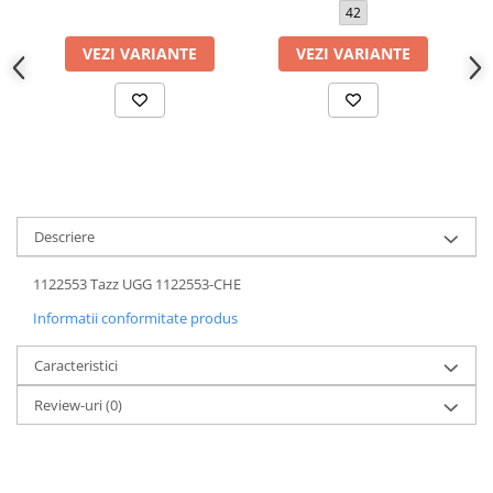
42
VEZI VARIANTE
VEZI VARIANTE
Descriere
1122553 Tazz UGG 1122553-CHE
Informatii conformitate produs
Caracteristici
Review-uri
(0)