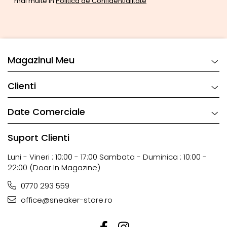
mai multe in
Politica de Confidentialitate
Magazinul Meu
Clienti
Date Comerciale
Suport Clienti
Luni - Vineri : 10:00 - 17:00 Sambata - Duminica : 10:00 -
22:00 (doar In Magazine)
0770 293 559
office@sneaker-store.ro