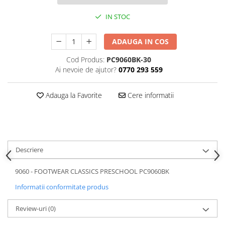
IN STOC
ADAUGA IN COS
Cod Produs:
PC9060BK-30
Ai nevoie de ajutor?
0770 293 559
Adauga la Favorite
Cere informatii
Descriere
9060 - FOOTWEAR CLASSICS PRESCHOOL PC9060BK
Informatii conformitate produs
Review-uri
(0)