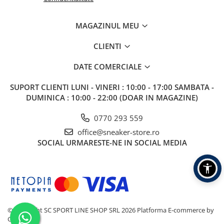
MAGAZINUL MEU
CLIENTI
DATE COMERCIALE
SUPORT CLIENTI
LUNI - VINERI : 10:00 - 17:00 SAMBATA -
DUMINICA : 10:00 - 22:00 (DOAR IN MAGAZINE)
0770 293 559
office@sneaker-store.ro
SOCIAL
URMARESTE-NE IN SOCIAL MEDIA
©Copyright SC SPORT LINE SHOP SRL 2026
Platforma E-commerce by
Gomag