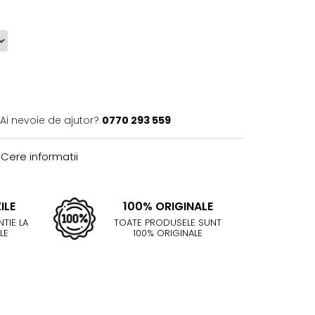
Ai nevoie de ajutor?
0770 293 559
Cere informatii
ILE
100% ORIGINALE
TIE LA
TOATE PRODUSELE SUNT
LE
100% ORIGINALE