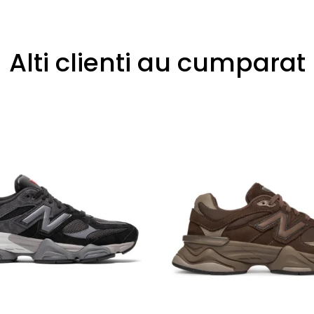
Alti clienti au cumparat