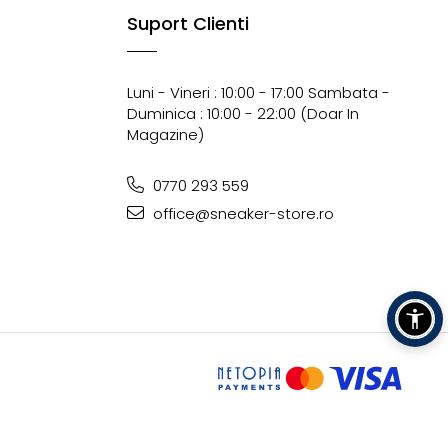
Suport Clienti
Luni - Vineri : 10:00 - 17:00 Sambata -
Duminica : 10:00 - 22:00 (doar In
Magazine)
0770 293 559
office@sneaker-store.ro