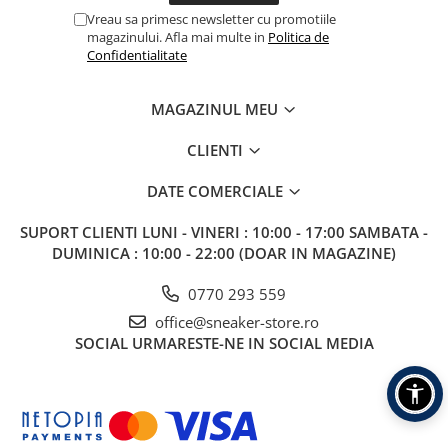
Vreau sa primesc newsletter cu promotiile
magazinului. Afla mai multe in
Politica de
Confidentialitate
MAGAZINUL MEU
CLIENTI
DATE COMERCIALE
SUPORT CLIENTI
LUNI - VINERI : 10:00 - 17:00 SAMBATA -
DUMINICA : 10:00 - 22:00 (DOAR IN MAGAZINE)
0770 293 559
office@sneaker-store.ro
SOCIAL
URMARESTE-NE IN SOCIAL MEDIA