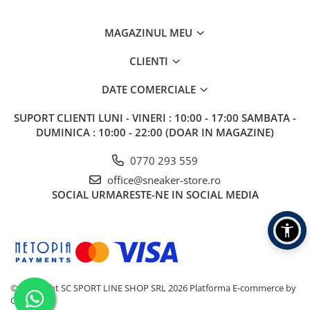
MAGAZINUL MEU
CLIENTI
DATE COMERCIALE
SUPORT CLIENTI
LUNI - VINERI : 10:00 - 17:00 SAMBATA -
DUMINICA : 10:00 - 22:00 (DOAR IN MAGAZINE)
0770 293 559
office@sneaker-store.ro
SOCIAL
URMARESTE-NE IN SOCIAL MEDIA
©Copyright SC SPORT LINE SHOP SRL 2026
Platforma E-commerce by
Gomag